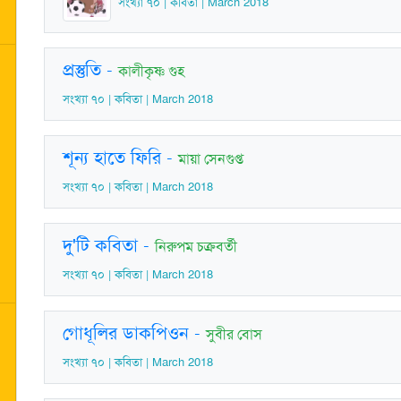
সংখ্যা ৭০ | কবিতা | March 2018
প্রস্তুতি
-
কালীকৃষ্ণ গুহ
সংখ্যা ৭০ | কবিতা | March 2018
শূন্য হাতে ফিরি
-
মায়া সেনগুপ্ত
সংখ্যা ৭০ | কবিতা | March 2018
দু'টি কবিতা
-
নিরুপম চক্রবর্তী
সংখ্যা ৭০ | কবিতা | March 2018
গোধূলির ডাকপিওন
-
সুবীর বোস
সংখ্যা ৭০ | কবিতা | March 2018