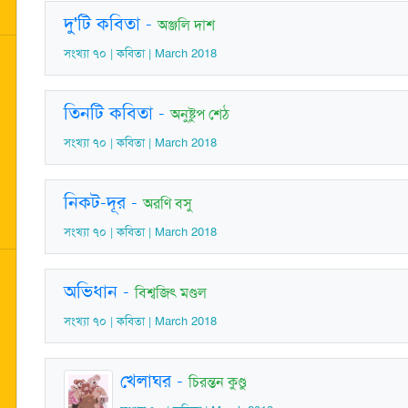
দু'টি কবিতা
-
অঞ্জলি দাশ
সংখ্যা ৭০ | কবিতা | March 2018
তিনটি কবিতা
-
অনুষ্টুপ শেঠ
সংখ্যা ৭০ | কবিতা | March 2018
নিকট-দূর
-
অরণি বসু
সংখ্যা ৭০ | কবিতা | March 2018
অভিধান
-
বিশ্বজিৎ মণ্ডল
সংখ্যা ৭০ | কবিতা | March 2018
খেলাঘর
-
চিরন্তন কুণ্ডু