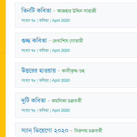
তিনটি কবিতা
-
আজহার উদ্দিন সাহাজী
সংখ্যা ৭৮ | কবিতা | April 2020
গুচ্ছ কবিতা
-
দেবাশিস গোস্বামী
সংখ্যা ৭৮ | কবিতা | April 2020
উত্তরের হাওয়ায়
-
কালীকৃষ্ণ গুহ
সংখ্যা ৭৮ | কবিতা | April 2020
দুটি কবিতা
-
কমলিকা চক্রবর্তী
সংখ্যা ৭৮ | কবিতা | April 2020
স্যান্ ডিয়েগো ২০২০
-
নিরুপম চক্রবর্তী