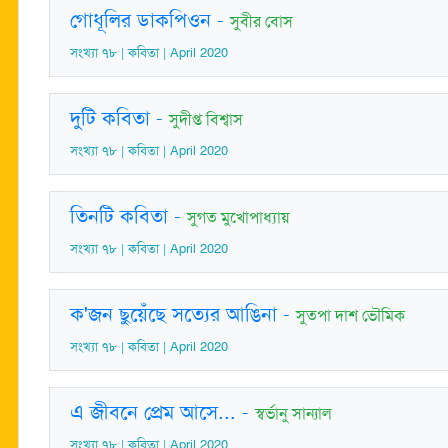
গোধূলির ডাকপিওন
-
সুবীর বোস
সংখ্যা ৭৮ | কবিতা | April 2020
দুটি কবিতা
-
সুদীপ্ত বিশ্বাস
সংখ্যা ৭৮ | কবিতা | April 2020
তিনটি কবিতা
-
সুগত মুখোপাধ্যায়
সংখ্যা ৭৮ | কবিতা | April 2020
ক'জন ছুয়েঁছে সত্যের আঙিনা
-
সুতপা দাশ ভৌমিক
সংখ্যা ৭৮ | কবিতা | April 2020
এ জীবনে প্রেম আসে...
-
স্বর্ভানু সান্যাল
সংখ্যা ৭৮ | কবিতা | April 2020