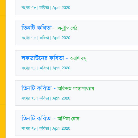
সংখ্যা ৭৮ | কবিতা | April 2020
তিনটি কবিতা
-
অনুষ্টুপ শেঠ
সংখ্যা ৭৮ | কবিতা | April 2020
লকডাউনের কবিতা
-
অরণি বসু
সংখ্যা ৭৮ | কবিতা | April 2020
তিনটি কবিতা
-
অরিন্দম গঙ্গোপাধ্যায়
সংখ্যা ৭৮ | কবিতা | April 2020
তিনটি কবিতা
-
অর্পিতা ঘোষ
সংখ্যা ৭৮ | কবিতা | April 2020