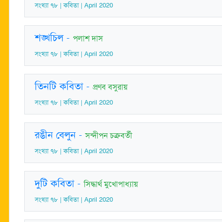
সংখ্যা ৭৮ | কবিতা | April 2020
শঙ্খচিল
-
পলাশ দাস
সংখ্যা ৭৮ | কবিতা | April 2020
তিনটি কবিতা
-
প্রণব বসুরায়
সংখ্যা ৭৮ | কবিতা | April 2020
রঙীন বেলুন
-
সন্দীপন চক্রবর্তী
সংখ্যা ৭৮ | কবিতা | April 2020
দুটি কবিতা
-
সিদ্ধার্থ মুখোপাধ্যায়
সংখ্যা ৭৮ | কবিতা | April 2020