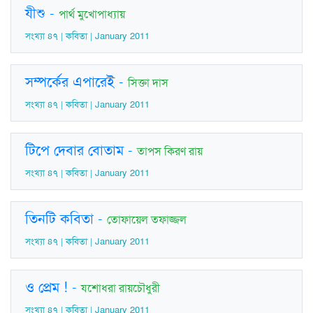
যীশু
-
পার্থ মুখোপাধ্যায়
সংখ্যা ৪৭ | কবিতা | January 2011
সম্পর্কের এপারেই
-
সিক্তা দাস
সংখ্যা ৪৭ | কবিতা | January 2011
টিপে দেবার বোতাম
-
তাপস কিরণ রায়
সংখ্যা ৪৭ | কবিতা | January 2011
তিনটি কবিতা
-
তোফায়েল তফাজ্জল
সংখ্যা ৪৭ | কবিতা | January 2011
ও প্রেম !
-
যশোধরা রায়চৌধুরী
সংখ্যা ৪৭ | কবিতা | January 2011