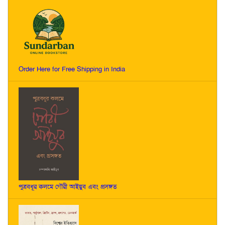
Order Here for Free Shipping in India
পুত্রবধূর কলমে গৌরী আইয়ুব এবং প্রসঙ্গত