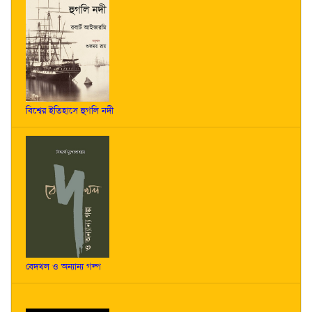
বিশ্বের ইতিহাসে হুগলি নদী
বেদখল ও অন্যান্য গল্প