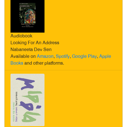
Audiobook
Looking For An Address
Nabaneeta Dev Sen
Available on
Amazon
,
Spotify
,
Google Play
,
Apple
Books
and other platforms.