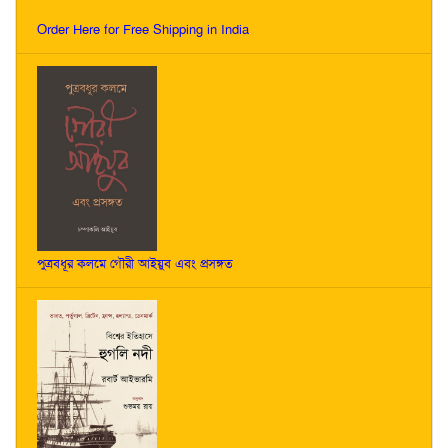
Order Here for Free Shipping in India
পুত্রবধূর কলমে গৌরী আইয়ুব এবং প্রসঙ্গত