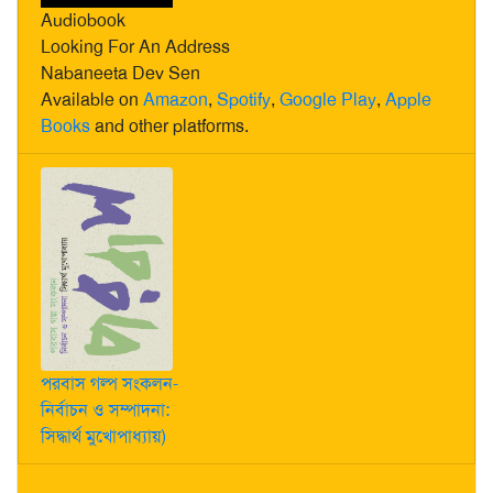
Audiobook
Looking For An Address
Nabaneeta Dev Sen
Available on
Amazon
,
Spotify
,
Google Play
,
Apple
Books
and other platforms.
পরবাস গল্প সংকলন-
নির্বাচন ও সম্পাদনা:
সিদ্ধার্থ মুখোপাধ্যায়)