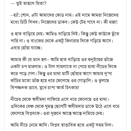
--- তুই তাহলে মিতা?
--হ্যাঁ; শোন, এটা আমাদের কোড নাম। এই নামে আমরা নিজেদের
মধ্যে চিঠি লিখব। নিজেদের ডাকব। কেউ টের পাবে না। কী মজা!
ও হাত বাড়িয়ে দেয়। আমিও বাড়িয়ে দিই। কিন্তু কেউ কাউকে ছুঁতে
পারি না। ও বাংকের থেকে একটু কিনারার দিকে গড়িয়ে আসে।
এবার ছোঁয়া যাচ্ছে।
আমার কী যে মনে হল-- আমি হাত বাড়িয়ে ওর কনুইয়ের ভাঁজে
একটা চপ মারলাম। ও টাল সামলাতে না পেরে মাথা নীচের দিকে
করে পড়ে গেল। কিন্তু ওর মাথা মাটি ছোঁয়ার আগে আমার দু'পা
কাঁচির মতো ভাঁজ হয়ে ধরে ফেলেছে ওর গোড়ালি। ও ঝুলছে
বিপজ্জনক ভাবে, মুখে চাপা আর্ত চিৎকার!
নীচের থেকে অসীমদা লাফিয়ে এসে ধরে ফেলেছে ওর মাথা।
ওদিকের বেঞ্চ থেকে ঘুমন্ত ছেলেটি অসীমদার ডাকে উঠে এসে ধরে
ফেলেছে বিপ্লবকে। ওরা দুজনে আস্তে আস্তে নামিয়ে দেয়।
আমি নীচে নেমে আসি। বিপ্লব স্বাভাবিক হতে একটু সময় নিল।