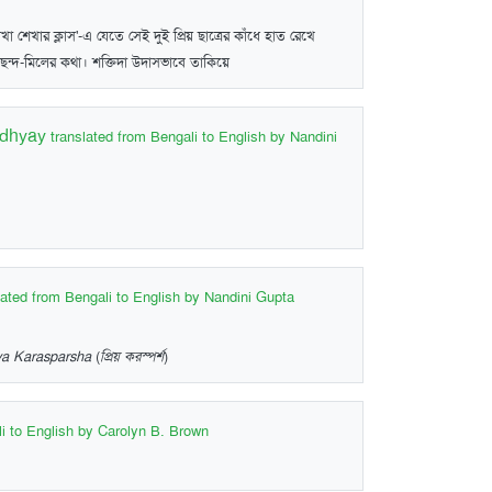
খা শেখার ক্লাস'-এ যেতে সেই দুই প্রিয় ছাত্রের কাঁধে হাত রেখে
ন ছন্দ-মিলের কথা। শক্তিদা উদাসভাবে তাকিয়ে
adhyay
translated from Bengali to English by Nandini
lated from Bengali to English by Nandini Gupta
ya Karasparsha
(
প্রিয় করস্পর্শ
)
li to English by Carolyn B. Brown