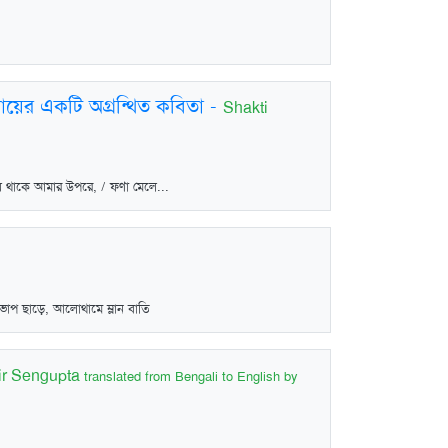
ধ্যায়ের একটি অগ্রন্থিত কবিতা
-
Shakti
ে থাকে আমার উপরে, / ফণা মেলে...
 ভাপ ছাড়ে, আলোথামে ম্লান বাতি
r Sengupta
translated from Bengali to English by