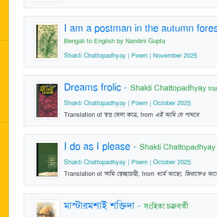
I am a postman in the autumn fore
Bengali to English by Nandini Gupta
Shakti Chattopadhyay | Poem | November 2025
Dreams frolic
-
Shakti Chattopadhyay
tra
Shakti Chattopadhyay | Poem | October 2025
Translation of স্বপ্ন খেলা করে, from
এই আমি যে পাথরে
I do as I please
-
Shakti Chattopadhya
Shakti Chattopadhyay | Poem | October 2025
Translation of আমি স্বেচ্ছাচারী, from
ধর্মে আছো, জিরাফেও আ
মাস্টারমশাই শক্তিদা
-
সংহিতা চক্রবর্তী