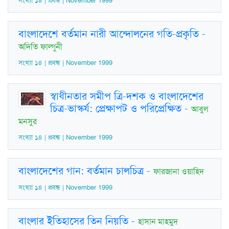
সংখ্যা ১৪ | প্রবন্ধ | November 1999
বাংলাদেশে বর্তমান নারী আন্দোলনের গতি-প্রকৃতি
-
অদিতি ফাল্গুনী
সংখ্যা ১৪ | প্রবন্ধ | November 1999
স্বাধীনতার সমীপ ত্রি-দশক ও বাংলাদেশের
চিত্র-ভাস্কর্য: প্রেক্ষাপট ও পরিপ্রেক্ষিত
-
আবুল
মনসুর
সংখ্যা ১৪ | প্রবন্ধ | November 1999
বাংলাদেশের গান: বর্তমান চালচিত্র
-
ফারজানা ওয়াহিদ
সংখ্যা ১৪ | প্রবন্ধ | November 1999
বাংলার ইতিহাসের তিন নিয়তি
-
হাসান মাহমুদ