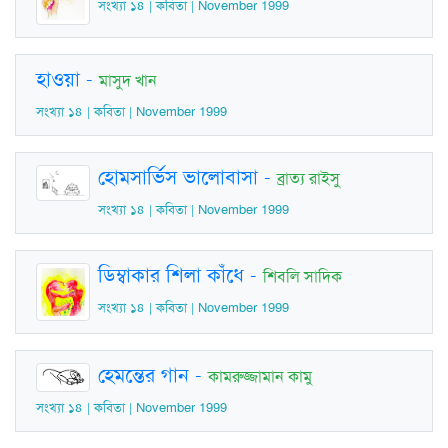
সংখ্যা ১৪ | কবিতা | November 1999
হাওয়া
-
মাসুদ খান
সংখ্যা ১৪ | কবিতা | November 1999
হোমসার্ভিস ভালোবাসা
-
ব্রাত্য রাইসু
সংখ্যা ১৪ | কবিতা | November 1999
ডিম্বাকার শিলা কাঁধে
-
শিবলি সাদিক
সংখ্যা ১৪ | কবিতা | November 1999
হেমন্তের গান
-
কামরুজ্জামান কামু
সংখ্যা ১৪ | কবিতা | November 1999