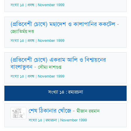
সংখ্যা ১৪ | প্রবন্ধ | November 1999
(প্রতিবেশী চোখে) মহাদেশ ও কালাপানির ককটেল
-
জ্যোতির্ময় দত্ত
সংখ্যা ১৪ | প্রবন্ধ | November 1999
(প্রতিবেশী চোখে) একরাম আলি ও বিশ্বায়নের
বাংলাভুবন
-
সৌম্য দাশগুপ্ত
সংখ্যা ১৪ | প্রবন্ধ | November 1999
সংখ্যা ১৪ : রম্যরচনা
শেষ ঠিকানার খোঁজে
-
মীজান রহমান
সংখ্যা ১৪ | রম্যরচনা | November 1999