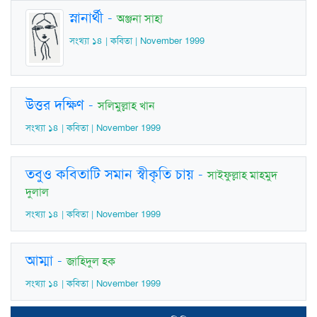
স্নানার্থী
-
অঞ্জনা সাহা
সংখ্যা ১৪ | কবিতা | November 1999
উত্তর দক্ষিণ
-
সলিমুল্লাহ খান
সংখ্যা ১৪ | কবিতা | November 1999
তবুও কবিতাটি সমান স্বীকৃতি চায়
-
সাইফুল্লাহ মাহমুদ
দুলাল
সংখ্যা ১৪ | কবিতা | November 1999
আম্মা
-
জাহিদুল হক
সংখ্যা ১৪ | কবিতা | November 1999