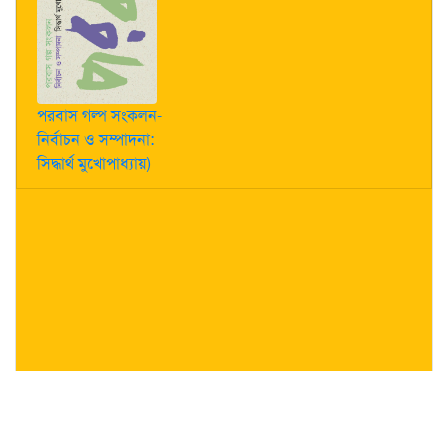
পরবাস গল্প সংকলন-
নির্বাচন ও সম্পাদনা:
সিদ্ধার্থ মুখোপাধ্যায়)