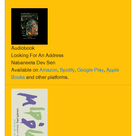
Audiobook
Looking For An Address
Nabaneeta Dev Sen
Available on
Amazon
,
Spotify
,
Google Play
,
Apple
Books
and other platforms.