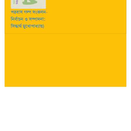
পরবাস গল্প সংকলন-
নির্বাচন ও সম্পাদনা:
সিদ্ধার্থ মুখোপাধ্যায়)