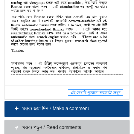
এই লেখাটি পুরোনো ফরম্যাটে দেখুন
মন্তব্য জমা দিন / Make a comment
মন্তব্য পড়ুন / Read comments