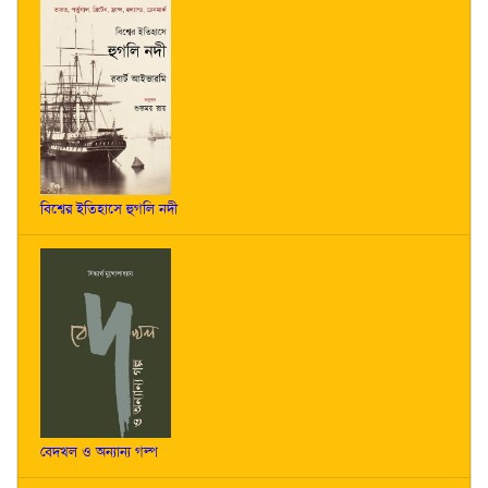
বিশ্বের ইতিহাসে হুগলি নদী
বেদখল ও অন্যান্য গল্প