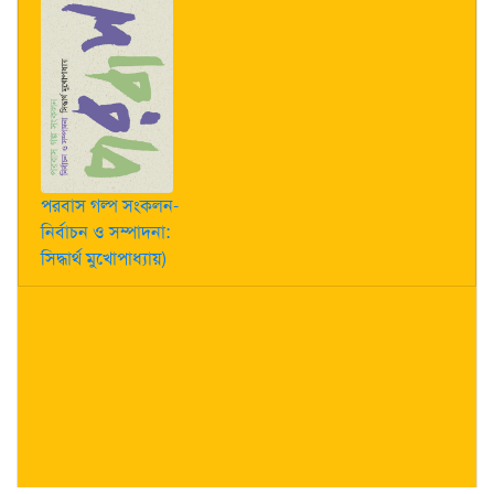
পরবাস গল্প সংকলন-
নির্বাচন ও সম্পাদনা:
সিদ্ধার্থ মুখোপাধ্যায়)