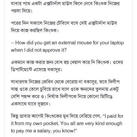
যাবার পথে একটা এক্সটার্নাল মাউস কিনে নেবে কিংশুক নিজের
পয়সা দিয়ে।
পরের দিন সকালে নিজের টেবিলে বসে সেই এক্সটার্নাল মাউস
দিয়ে কাজ করছিল কিংশুক।
-- How did you get an external mouse for your laptop
when I did not approve it?
একমনে কাজ করার জন্য বোধ হয় খেয়াল করে নি কিংশুক। ওদের
ডিপার্টমেন্টে এসেছে বকাসুর।
সাধারণত নিজের কেবিন থেকে বেরোয় না বকাসুর, তবে দিলীপ
সাহু ওকে তেলে চুবিয়ে রাখে বলে ওকে অন্যদের তুলনায় একটু
বেশি পছন্দ করে ও। নির্ঘাত দিলীপকে নিয়ে কোনো মিটিঙে
একসাথে যাবে দুজনে।
কিছু ভাবার আগেই কিংশুকের মুখ দিয়ে বেরিয়ে গেল, “I paid for
it from my own pocket. You all are very kind enough
to pay me a salary, you know!”