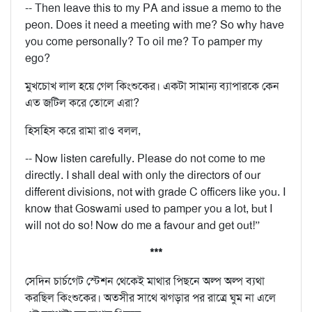
-- Then leave this to my PA and issue a memo to the
peon. Does it need a meeting with me? So why have
you come personally? To oil me? To pamper my
ego?
মুখচোখ লাল হয়ে গেল কিংশুকের। একটা সামান্য ব্যাপারকে কেন
এত জটিল করে তোলে এরা?
হিসহিস করে রামা রাও বলল,
-- Now listen carefully. Please do not come to me
directly. I shall deal with only the directors of our
different divisions, not with grade C officers like you. I
know that Goswami used to pamper you a lot, but I
will not do so! Now do me a favour and get out!”
***
সেদিন চার্চগেট স্টেশন থেকেই মাথার পিছনে অল্প অল্প ব্যথা
করছিল কিংশুকের। অতসীর সাথে ঝগড়ার পর রাত্রে ঘুম না এলে