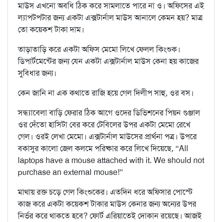
মাউস এখনো অবধি ঠিক করে সামলাতে পারে না ও। অফিসের এই
ল্যাপটপটার জন্য একটা এক্সটার্নাল মাউস আনালে কেমন হয়? মাত্র
তো কয়েকশ টাকা দাম।
তাড়াতাড়ি করে একটা অফিস মেমো লিখে ফেলল কিংশুক।
ডিপার্টমেন্টের জন্য যেন একটা এক্সটার্নাল মাউস কেনা হয় কাজের
সুবিধার জন্য।
কেন জানি না এক কথাতে রাজি হয়ে গেল দিলীপ সাহু, ওর বস।
সন্ধ্যাবেলা বাড়ি ফেরার ঠিক আগে ওদের ডিভিশনের পিয়ন গুঞ্জাল
ওর দেঁতো হাসিটা বের করে টেবিলের উপর একটা মেমো রেখে
গেল। ওরই লেখা মেমো। এক্সটার্নাল মাউসের প্রার্থনা পত্র। উপরে
বকাসুর কালো জেল কলমে পরিষ্কার করে লিখে দিয়েছে, “All
laptops have a mouse attached with it. We should not
purchase an external mouse!”
মাথায় রক্ত চড়ে গেল কিংশুকের। এতদিন ধরে অফিসার পোস্টে
কাজ করে একটা কয়েকশ টাকার মাউস কেনার জন্য অন্যের উপর
নির্ভর করে থাকতে হবে? ফোর্ট এরিয়াতেই দোকান রয়েছে। আজই