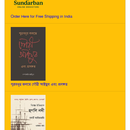
Order Here for Free Shipping in India
পুত্রবধূর কলমে গৌরী আইয়ুব এবং প্রসঙ্গত