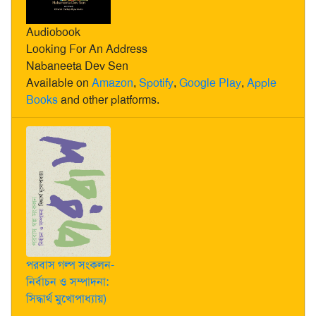
Audiobook
Looking For An Address
Nabaneeta Dev Sen
Available on
Amazon
,
Spotify
,
Google Play
,
Apple
Books
and other platforms.
পরবাস গল্প সংকলন-
নির্বাচন ও সম্পাদনা:
সিদ্ধার্থ মুখোপাধ্যায়)