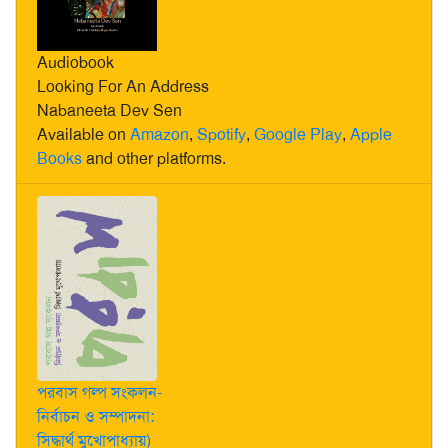
Audiobook
Looking For An Address
Nabaneeta Dev Sen
Available on
Amazon
,
Spotify
,
Google Play
,
Apple
Books
and other platforms.
পরবাস গল্প সংকলন-
নির্বাচন ও সম্পাদনা:
সিদ্ধার্থ মুখোপাধ্যায়)