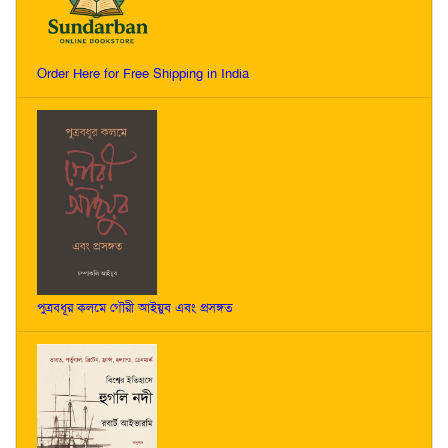
Order Here for Free Shipping in India
পুত্রবধূর কলমে গৌরী আইয়ুব এবং প্রসঙ্গত