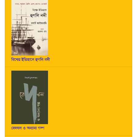
বিশ্বের ইতিহাসে হুগলি নদী
বেদখল ও অন্যান্য গল্প