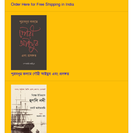
Order Here for Free Shipping in India
পুত্রবধূর কলমে গৌরী আইয়ুব এবং প্রসঙ্গত