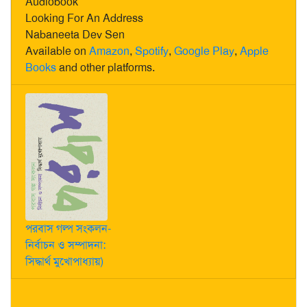
Audiobook
Looking For An Address
Nabaneeta Dev Sen
Available on
Amazon
,
Spotify
,
Google Play
,
Apple
Books
and other platforms.
পরবাস গল্প সংকলন-
নির্বাচন ও সম্পাদনা:
সিদ্ধার্থ মুখোপাধ্যায়)