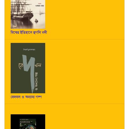
বিশ্বের ইতিহাসে হুগলি নদী
বেদখল ও অন্যান্য গল্প