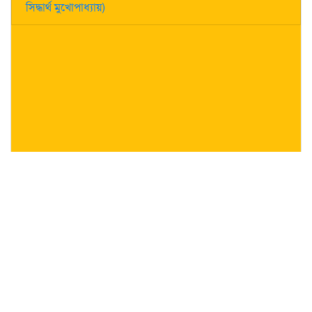
সিদ্ধার্থ মুখোপাধ্যায়)