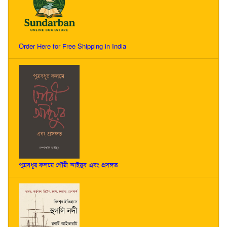
Order Here for Free Shipping in India
পুত্রবধূর কলমে গৌরী আইয়ুব এবং প্রসঙ্গত