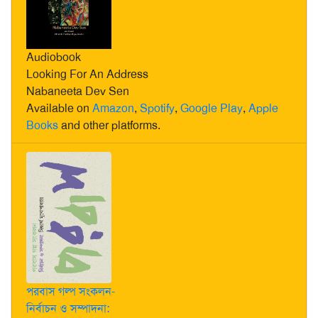
Audiobook
Looking For An Address
Nabaneeta Dev Sen
Available on
Amazon
,
Spotify
,
Google Play
,
Apple
Books
and other platforms.
পরবাস গল্প সংকলন-
নির্বাচন ও সম্পাদনা: