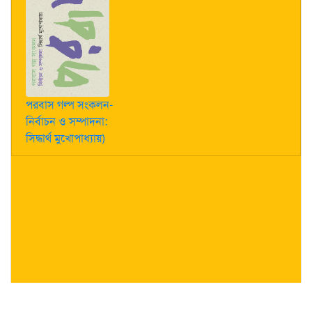
পরবাস গল্প সংকলন-
নির্বাচন ও সম্পাদনা:
সিদ্ধার্থ মুখোপাধ্যায়)