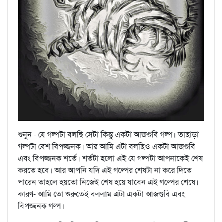
শুনুন - যে গল্পটা বলছি সেটা কিন্তু একটা আজগুবি গল্প। তাছাড়া
গল্পটা বেশ বিপজ্জনক। আর আমি এটা বলছিও একটা আজগুবি
এবং বিপজ্জনক শর্তে। শর্তটা হলো এই যে গল্পটা আপনাকেই শেষ
করতে হবে। আর আপনি যদি এই গল্পের শেষটা না করে দিতে
পারেন তাহলে হয়তো নিজেই শেষ হয়ে যাবেন এই গল্পের শেষে।
কারণ- আমি তো শুরুতেই বললাম এটা একটা আজগুবি এবং
বিপজ্জনক গল্প।