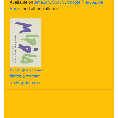
Available on
Amazon
,
Spotify
,
Google Play
,
Apple
Books
and other platforms.
পরবাস গল্প সংকলন-
নির্বাচন ও সম্পাদনা:
সিদ্ধার্থ মুখোপাধ্যায়)