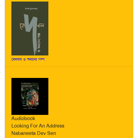
বেদখল ও অন্যান্য গল্প
Audiobook
Looking For An Address
Nabaneeta Dev Sen