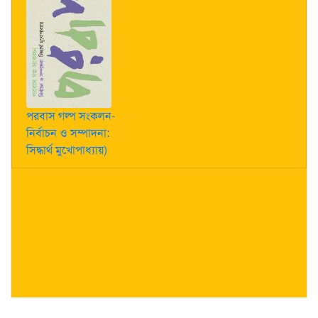
পরবাস গল্প সংকলন-
নির্বাচন ও সম্পাদনা:
সিদ্ধার্থ মুখোপাধ্যায়)