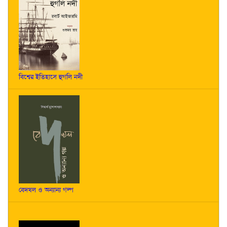
বিশ্বের ইতিহাসে হুগলি নদী
বেদখল ও অন্যান্য গল্প