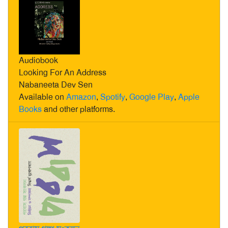
Audiobook
Looking For An Address
Nabaneeta Dev Sen
Available on
Amazon
,
Spotify
,
Google Play
,
Apple
Books
and other platforms.