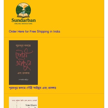
Order Here for Free Shipping in India
পুত্রবধূর কলমে গৌরী আইয়ুব এবং প্রসঙ্গত