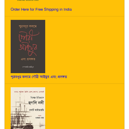
Order Here for Free Shipping in India
পুত্রবধূর কলমে গৌরী আইয়ুব এবং প্রসঙ্গত