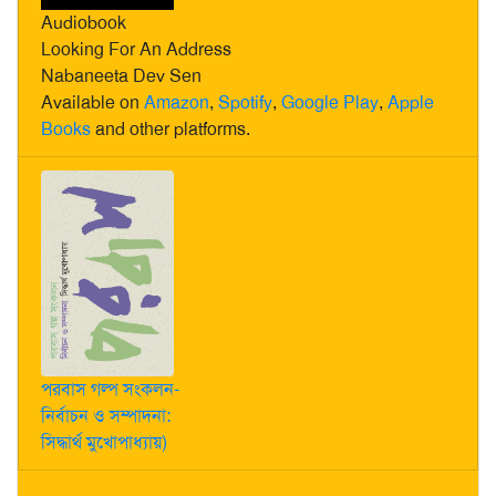
Audiobook
Looking For An Address
Nabaneeta Dev Sen
Available on
Amazon
,
Spotify
,
Google Play
,
Apple
Books
and other platforms.
পরবাস গল্প সংকলন-
নির্বাচন ও সম্পাদনা:
সিদ্ধার্থ মুখোপাধ্যায়)