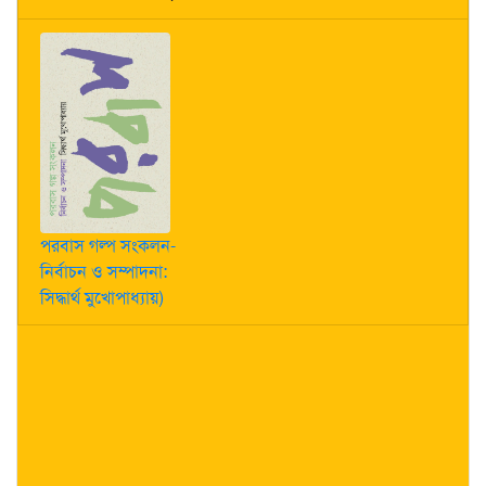
পরবাস গল্প সংকলন-
নির্বাচন ও সম্পাদনা:
সিদ্ধার্থ মুখোপাধ্যায়)