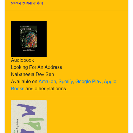
বেদখল ও অন্যান্য গল্প
Audiobook
Looking For An Address
Nabaneeta Dev Sen
Available on
Amazon
,
Spotify
,
Google Play
,
Apple
Books
and other platforms.