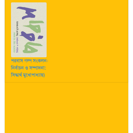
পরবাস গল্প সংকলন-
নির্বাচন ও সম্পাদনা:
সিদ্ধার্থ মুখোপাধ্যায়)