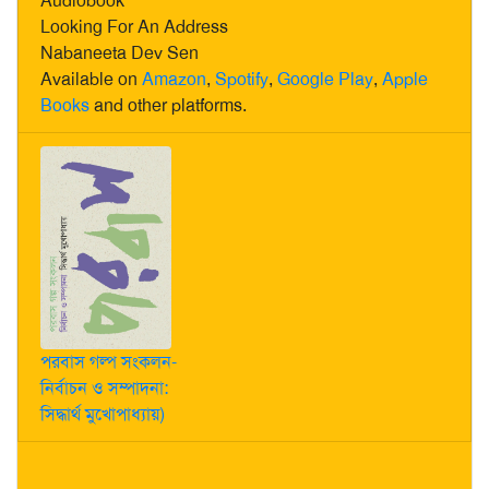
Audiobook
Looking For An Address
Nabaneeta Dev Sen
Available on
Amazon
,
Spotify
,
Google Play
,
Apple
Books
and other platforms.
পরবাস গল্প সংকলন-
নির্বাচন ও সম্পাদনা:
সিদ্ধার্থ মুখোপাধ্যায়)