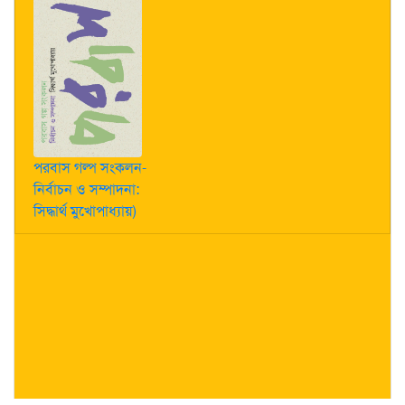
পরবাস গল্প সংকলন-
নির্বাচন ও সম্পাদনা:
সিদ্ধার্থ মুখোপাধ্যায়)