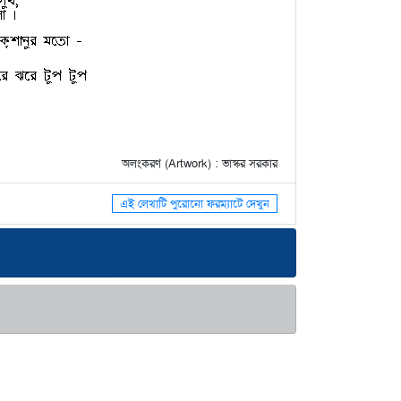
অলংকরণ (Artwork) : ভাস্কর সরকার
এই লেখাটি পুরোনো ফরম্যাটে দেখুন