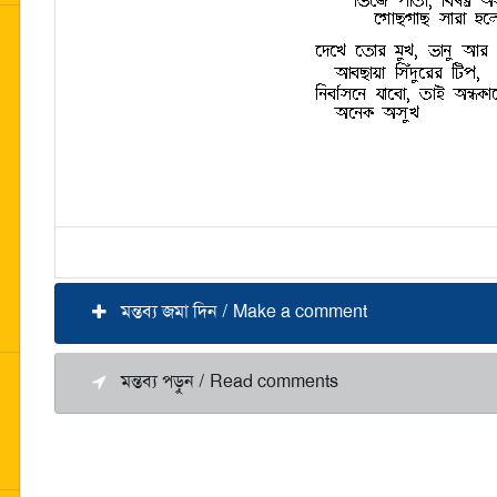
মন্তব্য জমা দিন / Make a comment
মন্তব্য পড়ুন / Read comments