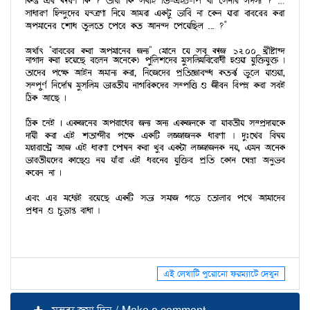
এই লেখাটি পুরোনো ফরম্যাটে দেখুন