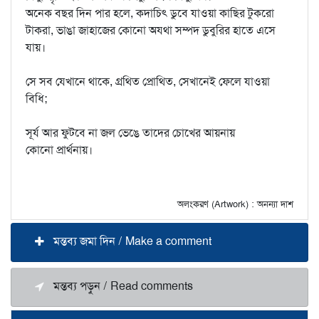
অনেক বছর দিন পার হলে, কদাচিৎ ডুবে যাওয়া কাছির টুকরো
টাকরা, ভাঙা জাহাজের কোনো অযথা সম্পদ ডুবুরির হাতে এসে
যায়।
সে সব যেখানে থাকে, গ্রথিত প্রোথিত, সেখানেই ফেলে যাওয়া
বিধি;
সূর্য আর ফুটবে না জল ভেঙে তাদের চোখের আয়নায়
কোনো প্রার্থনায়।
অলংকরণ (Artwork) : অনন্যা দাশ
মন্তব্য জমা দিন / Make a comment
মন্তব্য পড়ুন / Read comments