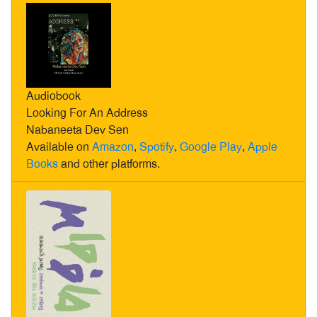
Audiobook
Looking For An Address
Nabaneeta Dev Sen
Available on
Amazon
,
Spotify
,
Google Play
,
Apple
Books
and other platforms.