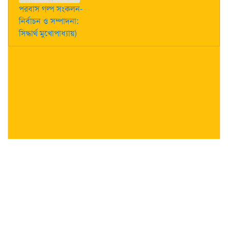
পরবাস গল্প সংকলন-
নির্বাচন ও সম্পাদনা:
সিদ্ধার্থ মুখোপাধ্যায়)