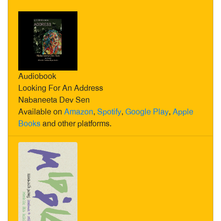
Audiobook
Looking For An Address
Nabaneeta Dev Sen
Available on
Amazon
,
Spotify
,
Google Play
,
Apple
Books
and other platforms.