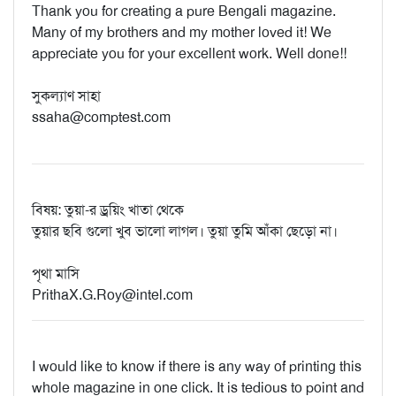
Thank you for creating a pure Bengali magazine.
Many of my brothers and my mother loved it! We
appreciate you for your excellent work. Well done!!
সুকল্যাণ সাহা
ssaha@comptest.com
বিষয়: তুয়া-র ড্রয়িং খাতা থেকে
তুয়ার ছবি গুলো খুব ভালো লাগল। তুয়া তুমি আঁকা ছেড়ো না।
পৃথা মাসি
PrithaX.G.Roy@intel.com
I would like to know if there is any way of printing this
whole magazine in one click. It is tedious to point and