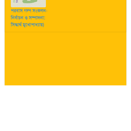
পরবাস গল্প সংকলন-
নির্বাচন ও সম্পাদনা:
সিদ্ধার্থ মুখোপাধ্যায়)