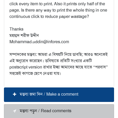
click every item to print. Also it prints only half of the
page. Is there any way to print the whole thing in one
continuous click to reduce paper wastage?
Thanks
মহম্মদ শরীফ উদ্দীন
Mohammad.uddin@infores.com
সম্পাদকের মন্তব্য: আমরা এ বিষয়টি নিয়ে ভাবছি; আরও অনেকেই
এই অনুরোধ করেছেন। ভবিষ্যতে প্রতিটি সংখ্যার একটি
postscript version রাখার ইচ্ছা আমাদের আছে যাতে “পরবাস”
সহজেই কাগজে ছেপে নেওয়া যায়।
মন্তব্য জমা দিন / Make a comment
মন্তব্য পড়ুন / Read comments