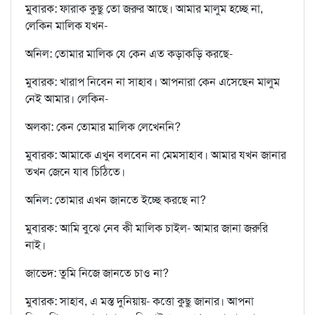
মুবারক: ফারাক কুছু তো জরুর আছে। আমার মালুম হচ্ছে না,
লেকিন মালিক যখন-
অনিল: তোমার মালিক যে কেন এত কড়াকড়ি করছে-
মুবারক: খারাপ নিবেন না সাহাব। আপনারা কেন এসেছেন মালুম
নেই আমার। লেকিন-
অলকা: কেন তোমার মালিক লেখেননি?
মুবারক: আমাকে এখুন বলবেন না মেমসাহাব। আমার যখন জানার
তখন জেনে যাব চিঠিতে।
অনিল: তোমার এখন জানতে ইচ্ছে করছে না?
মুবারক: আমি বুঝে নেব কী মালিক চাইল- আমার জানা জরুরি
নাই।
জাভেদ: তুমি নিজে জানতে চাও না?
মুবারক: সাহাব, এ মস্ত দুনিয়ায়- কত্তো কুছু জানার। আপনা