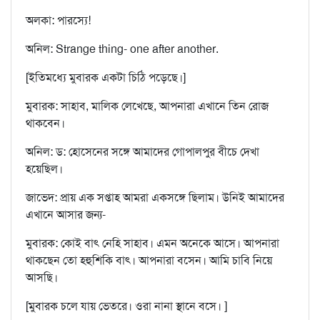
অলকা: পারস্যে!
অনিল: Strange thing- one after another.
[ইতিমধ্যে মুবারক একটা চিঠি পড়েছে।]
মুবারক: সাহাব, মালিক লেখেছে, আপনারা এখানে তিন রোজ
থাকবেন।
অনিল: ড: হোসেনের সঙ্গে আমাদের গোপালপুর বীচে দেখা
হয়েছিল।
জাভেদ: প্রায় এক সপ্তাহ আমরা একসঙ্গে ছিলাম। উনিই আমাদের
এখানে আসার জন্য-
মুবারক: কোই বাৎ নেহি সাহাব। এমন অনেকে আসে। আপনারা
থাকছেন তো হহুশিকি বাৎ। আপনারা বসেন। আমি চাবি নিয়ে
আসছি।
[মুবারক চলে যায় ভেতরে। ওরা নানা স্থানে বসে। ]