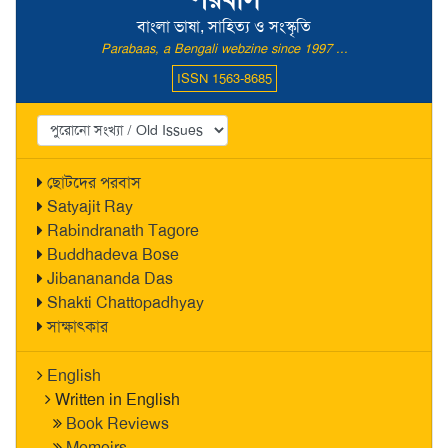
বাংলা ভাষা, সাহিত্য ও সংস্কৃতি
Parabaas, a Bengali webzine since 1997 ...
ISSN 1563-8685
ছোটদের পরবাস
Satyajit Ray
Rabindranath Tagore
Buddhadeva Bose
Jibanananda Das
Shakti Chattopadhyay
সাক্ষাৎকার
English
Written in English
Book Reviews
Memoirs