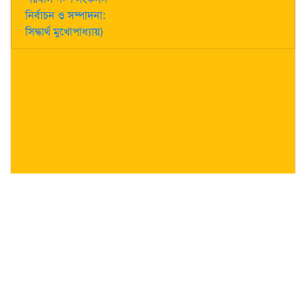
নির্বাচন ও সম্পাদনা:
সিদ্ধার্থ মুখোপাধ্যায়)