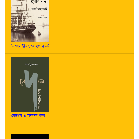
বিশ্বের ইতিহাসে হুগলি নদী
বেদখল ও অন্যান্য গল্প