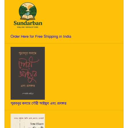
Order Here for Free Shipping in India
পুত্রবধূর কলমে গৌরী আইয়ুব এবং প্রসঙ্গত