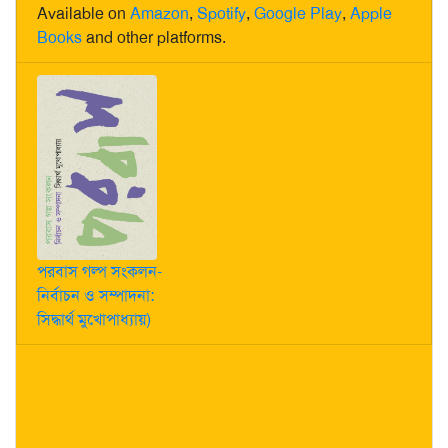
Available on
Amazon
,
Spotify
,
Google Play
,
Apple
Books
and other platforms.
পরবাস গল্প সংকলন-
নির্বাচন ও সম্পাদনা:
সিদ্ধার্থ মুখোপাধ্যায়)