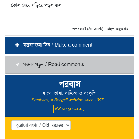
কোল বেয়ে গড়িয়ে পড়ল জল।
অলংকরণ (Artwork) : রাহুল মজুমদার
মন্তব্য জমা দিন / Make a comment
মন্তব্য পড়ুন / Read comments
পরবাস
বাংলা ভাষা, সাহিত্য ও সংস্কৃতি
Parabaas, a Bengali webzine since 1997 ...
ISSN 1563-8685