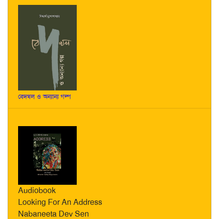
বেদখল ও অন্যান্য গল্প
Audiobook
Looking For An Address
Nabaneeta Dev Sen