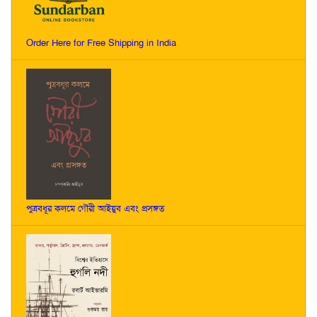
Order Here for Free Shipping in India
পুত্রবধূর কলমে গৌরী আইয়ুব এবং প্রসঙ্গত