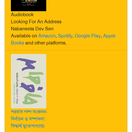
Audiobook
Looking For An Address
Nabaneeta Dev Sen
Available on
Amazon
,
Spotify
,
Google Play
,
Apple
Books
and other platforms.
পরবাস গল্প সংকলন-
নির্বাচন ও সম্পাদনা:
সিদ্ধার্থ মুখোপাধ্যায়)