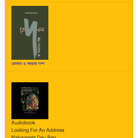
বেদখল ও অন্যান্য গল্প
Audiobook
Looking For An Address
Nabaneeta Dev Sen