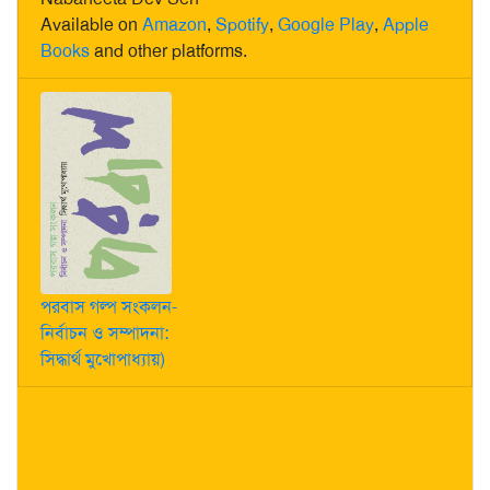
Available on
Amazon
,
Spotify
,
Google Play
,
Apple
Books
and other platforms.
পরবাস গল্প সংকলন-
নির্বাচন ও সম্পাদনা:
সিদ্ধার্থ মুখোপাধ্যায়)