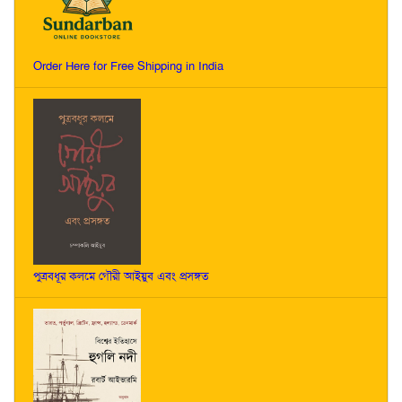
Order Here for Free Shipping in India
পুত্রবধূর কলমে গৌরী আইয়ুব এবং প্রসঙ্গত