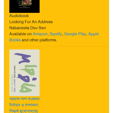
Audiobook
Looking For An Address
Nabaneeta Dev Sen
Available on
Amazon
,
Spotify
,
Google Play
,
Apple
Books
and other platforms.
পরবাস গল্প সংকলন-
নির্বাচন ও সম্পাদনা:
সিদ্ধার্থ মুখোপাধ্যায়)