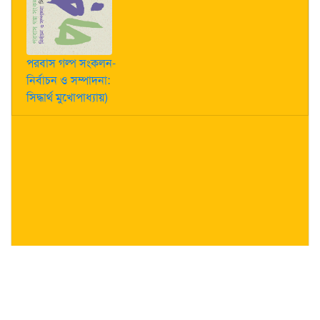
পরবাস গল্প সংকলন-
নির্বাচন ও সম্পাদনা:
সিদ্ধার্থ মুখোপাধ্যায়)