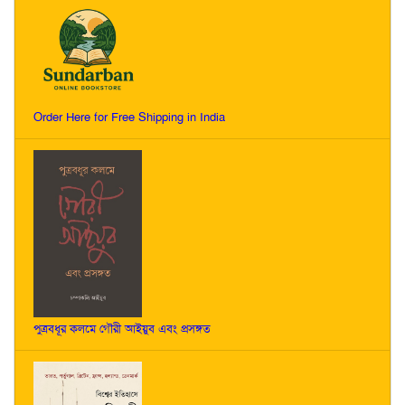
Order Here for Free Shipping in India
পুত্রবধূর কলমে গৌরী আইয়ুব এবং প্রসঙ্গত