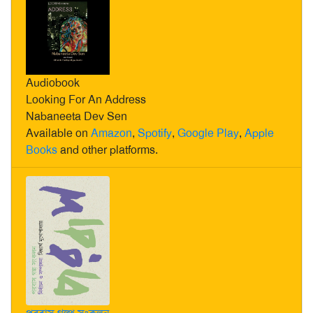
Audiobook
Looking For An Address
Nabaneeta Dev Sen
Available on
Amazon
,
Spotify
,
Google Play
,
Apple
Books
and other platforms.