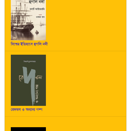
বিশ্বের ইতিহাসে হুগলি নদী
বেদখল ও অন্যান্য গল্প