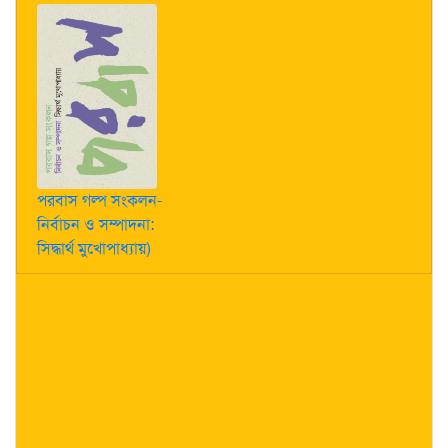
পরবাস গল্প সংকলন-
নির্বাচন ও সম্পাদনা:
সিদ্ধার্থ মুখোপাধ্যায়)