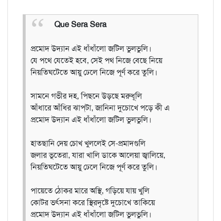
Que Sera Sera
প্রমোদ উদ্যান এই ধাঁধাঁলো জটিল ভুলভুলি।
যে পথে যেতেই হবে, সেই পথ নিজে বেছে নিয়ে
নিয়তিঘটেতে আয়ু ঢেলে নিজে পূর্ণ করে তুলি।
সামনে গভীর দহ, পিছনে উড়ছে মরুধূলি
আঁধারে আঁধির ঝাপ্‌টা, জানিনা দুচোখে পড়ে কী এ
প্রমোদ উদ্যান এই ধাঁধাঁলো জটিল ভুলভুলি।
হাতছানি দেয় চোখ খুললেই সে-প্রমাদগুলি
জলার ভূতেরা, যারা খালি ডাকে আলেয়া জ্বালিয়ে,
নিয়তিঘটেতে আয়ু ঢেলে নিজে পূর্ণ করে তুলি।
পায়েতে ঠোকর মারে অস্থি, গড়িয়ে যায় খুলি
কোটর ভর্ৎসনা করে স্থিরদৃষ্টে দুচোখে তাকিয়ে
প্রমোদ উদ্যান এই ধাঁধাঁলো জটিল ভুলভুলি।