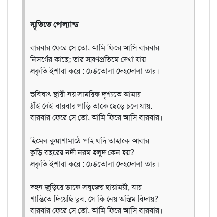
স্মৃতিতে পোল্যান্ড
বারবার ফেরে সে তো, আমি ফিরে আসি বারবার
নিসর্গের কাছে; তার স্মরণপ্রতিমে দেখা যায়
প্রকৃতি ইশারা করে : ঢেউতোলা দেহদোলা তার।
ভবিষ্যৎ স্থায়ী নয় সাময়িক দৃশ্যতে আমার
ঠাঁই নেই বারবার গাড়ি তাকে ছেড়ে চলে যায়,
বারবার ফেরে সে তো, আমি ফিরে আসি বারবার।
হিমেল কুয়াশামাঠে পাই যদি তাহাকে আবার
কুড়ি বছরের নদী নরম-হলুদ কেন হয়?
প্রকৃতি ইশারা করে : ঢেউতোলা দেহদোলা তার।
দহন জুড়িয়ে ডাকে সবুজের ছায়াময়ী, যার
শান্তিতে দিয়েছি ডুব, সে কি নেয় অন্তিম বিদায়?
বারবার ফেরে সে তো, আমি ফিরে আসি বারবার।