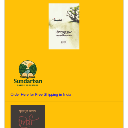
Order Here for Free Shipping in India