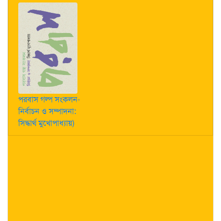
পরবাস গল্প সংকলন-
নির্বাচন ও সম্পাদনা:
সিদ্ধার্থ মুখোপাধ্যায়)