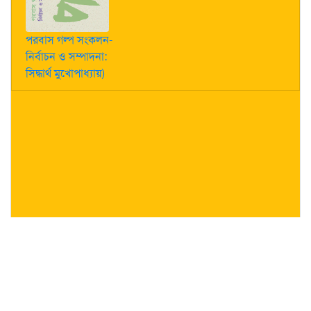
পরবাস গল্প সংকলন-
নির্বাচন ও সম্পাদনা:
সিদ্ধার্থ মুখোপাধ্যায়)