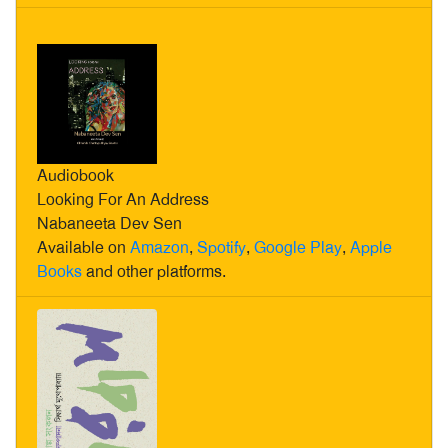
Audiobook
Looking For An Address
Nabaneeta Dev Sen
Available on
Amazon
,
Spotify
,
Google Play
,
Apple
Books
and other platforms.