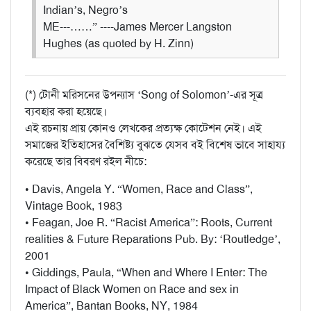
Indian’s, Negro’s
ME---……”
----James Mercer Langston
Hughes (as quoted by H. Zinn)
(*) টোনী মরিসনের উপন্যাস ‘Song of Solomon’-এর সূত্র
ব্যবহার করা হয়েছে।
এই রচনায় প্রায় কোনও লেখকের প্রত্যক্ষ কোটেশন নেই।
এই
সমাজের ইতিহাসের বৈশিষ্ট্য বুঝতে যেসব বই বিশেষ ভাবে সাহায্য
করেছে তার বিবরণ রইল নীচে:
• Davis, Angela Y. “Women, Race and Class”,
Vintage Book, 1983
• Feagan, Joe R. “Racist America”: Roots, Current
realities & Future Reparations Pub. By: ‘Routledge’,
2001
• Giddings, Paula, “When and Where I Enter: The
Impact of Black Women on Race and sex in
America”, Bantan Books, NY, 1984