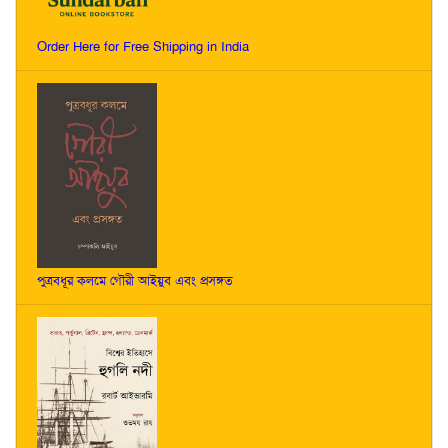
Order Here for Free Shipping in India
পুত্রবধূর কলমে গৌরী আইয়ুব এবং প্রসঙ্গত