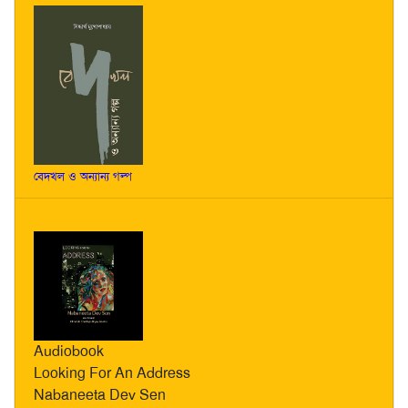
বেদখল ও অন্যান্য গল্প
Audiobook
Looking For An Address
Nabaneeta Dev Sen