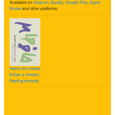
Available on
Amazon
,
Spotify
,
Google Play
,
Apple
Books
and other platforms.
পরবাস গল্প সংকলন-
নির্বাচন ও সম্পাদনা:
সিদ্ধার্থ মুখোপাধ্যায়)