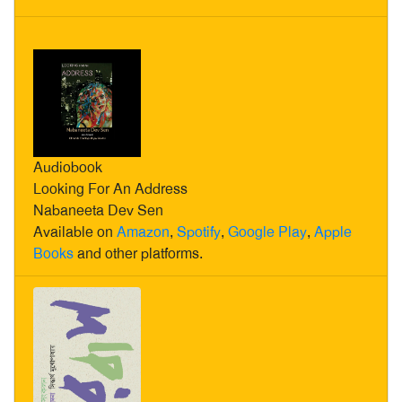
Audiobook
Looking For An Address
Nabaneeta Dev Sen
Available on
Amazon
,
Spotify
,
Google Play
,
Apple
Books
and other platforms.