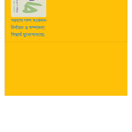
পরবাস গল্প সংকলন-
নির্বাচন ও সম্পাদনা:
সিদ্ধার্থ মুখোপাধ্যায়)