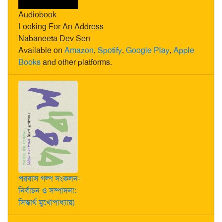
Audiobook
Looking For An Address
Nabaneeta Dev Sen
Available on
Amazon
,
Spotify
,
Google Play
,
Apple
Books
and other platforms.
পরবাস গল্প সংকলন-
নির্বাচন ও সম্পাদনা:
সিদ্ধার্থ মুখোপাধ্যায়)