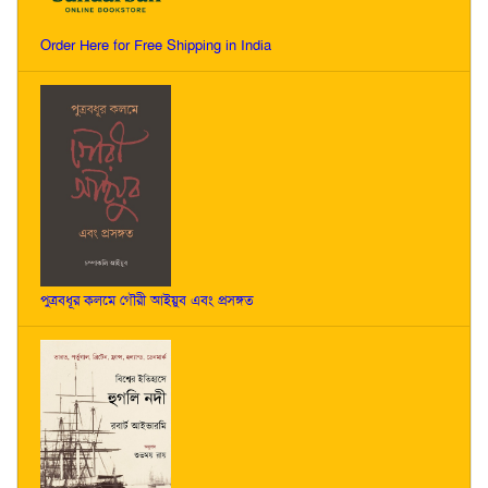
Order Here for Free Shipping in India
পুত্রবধূর কলমে গৌরী আইয়ুব এবং প্রসঙ্গত