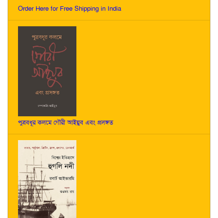
Order Here for Free Shipping in India
পুত্রবধূর কলমে গৌরী আইয়ুব এবং প্রসঙ্গত