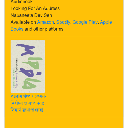
Audiobook
Looking For An Address
Nabaneeta Dev Sen
Available on
Amazon
,
Spotify
,
Google Play
,
Apple
Books
and other platforms.
পরবাস গল্প সংকলন-
নির্বাচন ও সম্পাদনা:
সিদ্ধার্থ মুখোপাধ্যায়)