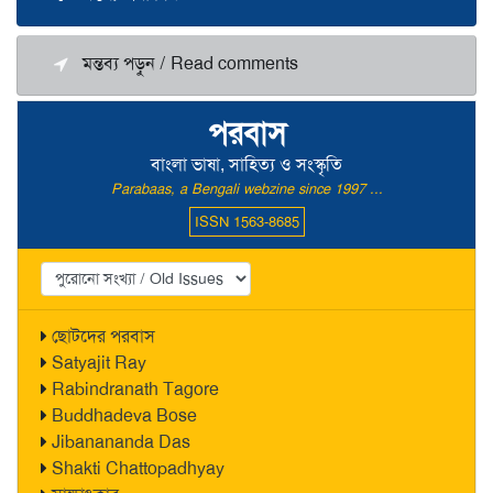
মন্তব্য পড়ুন / Read comments
পরবাস
বাংলা ভাষা, সাহিত্য ও সংস্কৃতি
Parabaas, a Bengali webzine since 1997 ...
ISSN 1563-8685
ছোটদের পরবাস
Satyajit Ray
Rabindranath Tagore
Buddhadeva Bose
Jibanananda Das
Shakti Chattopadhyay