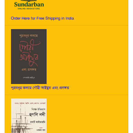
Order Here for Free Shipping in India
পুত্রবধূর কলমে গৌরী আইয়ুব এবং প্রসঙ্গত