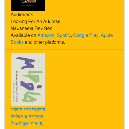
Audiobook
Looking For An Address
Nabaneeta Dev Sen
Available on
Amazon
,
Spotify
,
Google Play
,
Apple
Books
and other platforms.
পরবাস গল্প সংকলন-
নির্বাচন ও সম্পাদনা:
সিদ্ধার্থ মুখোপাধ্যায়)