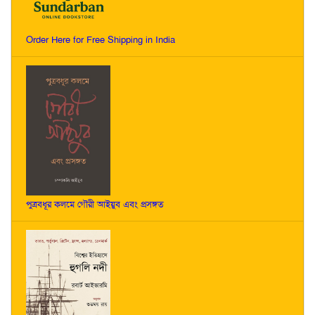
Order Here for Free Shipping in India
পুত্রবধূর কলমে গৌরী আইয়ুব এবং প্রসঙ্গত