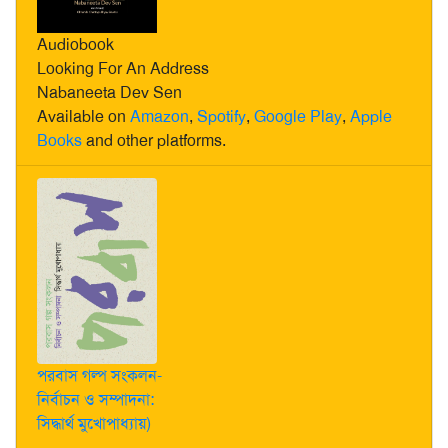
Audiobook
Looking For An Address
Nabaneeta Dev Sen
Available on
Amazon
,
Spotify
,
Google Play
,
Apple
Books
and other platforms.
পরবাস গল্প সংকলন-
নির্বাচন ও সম্পাদনা:
সিদ্ধার্থ মুখোপাধ্যায়)